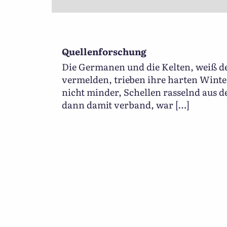
Quellenforschung
Die Germanen und die Kelten, weiß d
vermelden, trieben ihre harten Wint
nicht minder, Schellen rasselnd aus 
dann damit verband, war […]