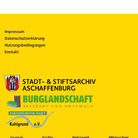
Impressum
Datenschutzerklärung
Nutzungsbedingungen
Kontakt
Journal
Archiv
Netzwerk
Mitmachen