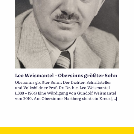
Leo Weismantel – Obersinns größter Sohn
Obersinns größter Sohn: Der Dichter, Schriftsteller
und Volksbildner Prof. Dr. Dr. h.c. Leo Weismantel
(1888 – 1964) Eine Würdigung von Gundolf Weismantel
von 2010. Am Obersinner Hartberg steht ein Kreuz […]