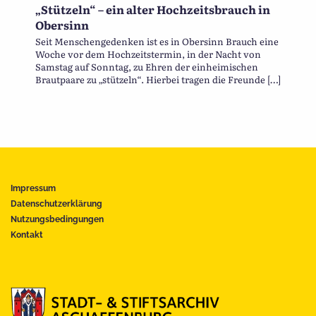
„Stützeln“ – ein alter Hochzeitsbrauch in
Obersinn
Seit Menschengedenken ist es in Obersinn Brauch eine
Woche vor dem Hochzeitstermin, in der Nacht von
Samstag auf Sonntag, zu Ehren der einheimischen
Brautpaare zu „stützeln“. Hierbei tragen die Freunde […]
Impressum
Datenschutzerklärung
Nutzungsbedingungen
Kontakt