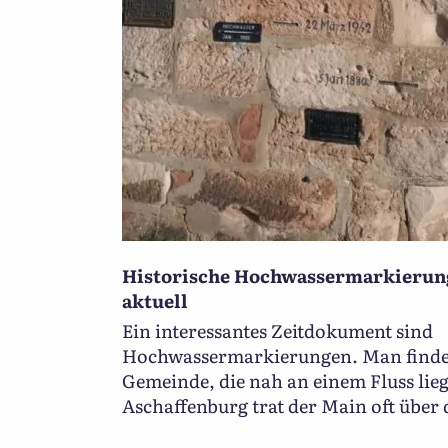
Historische Hochwassermarkierung
aktuell
Ein interessantes Zeitdokument sind
Hochwassermarkierungen. Man findet 
Gemeinde, die nah an einem Fluss lieg
Aschaffenburg trat der Main oft über d