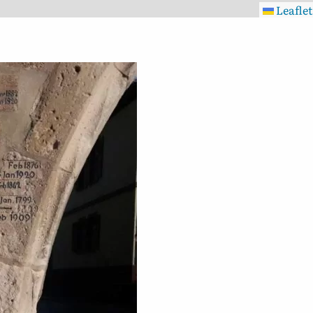
Leaflet