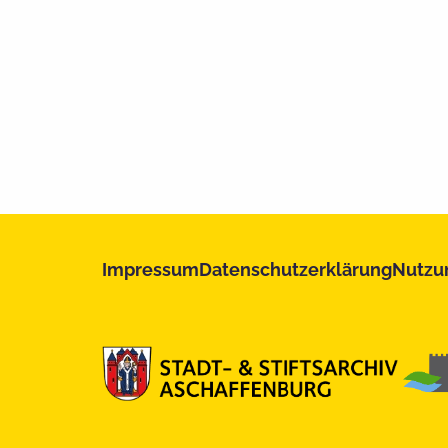
Impressum
Datenschutzerklärung
Nutzu