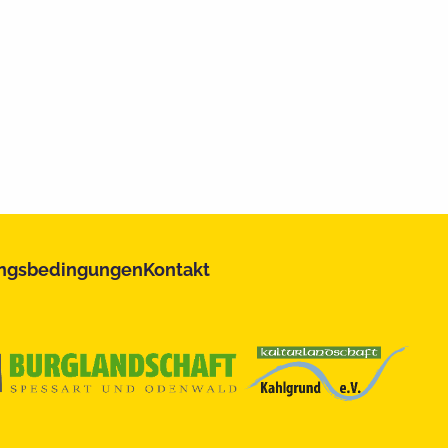
ngsbedingungen
Kontakt