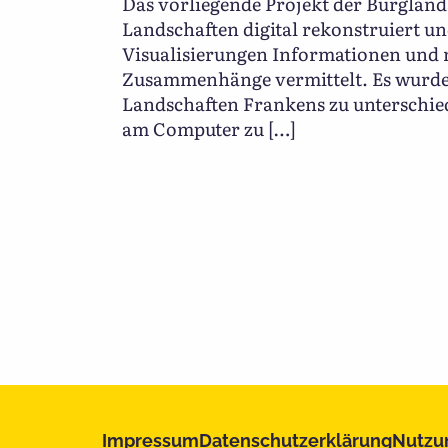
Das vorliegende Projekt der Burgland
Landschaften digital rekonstruiert un
Visualisierungen Informationen und 
Zusammenhänge vermittelt. Es wurde
Landschaften Frankens zu unterschied
am Computer zu […]
Impressum
Datenschutzerklärung
Nutzu