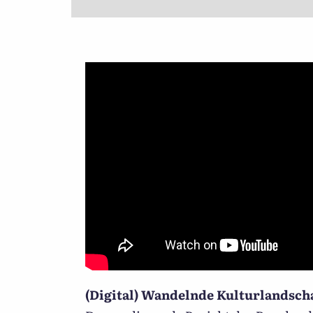
(Digital) Wandelnde Kulturlandsch