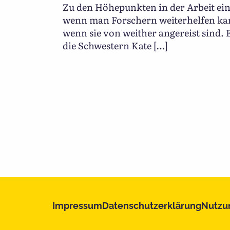
Zu den Höhepunkten in der Arbeit ein
wenn man Forschern weiterhelfen ka
wenn sie von weither angereist sind. 
die Schwestern Kate […]
Impressum
Datenschutzerklärung
Nutzu