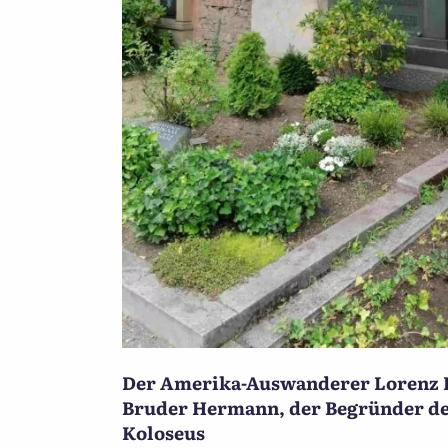
Der Amerika-Auswanderer Lorenz K
Bruder Hermann, der Begründer de
Koloseus