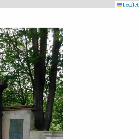
Leaflet