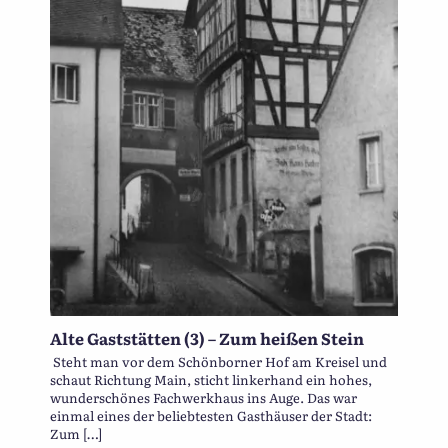
Alte Gaststätten (3) – Zum heißen Stein
Steht man vor dem Schönborner Hof am Kreisel und
schaut Richtung Main, sticht linkerhand ein hohes,
wunderschönes Fachwerkhaus ins Auge. Das war
einmal eines der beliebtesten Gasthäuser der Stadt:
Zum […]