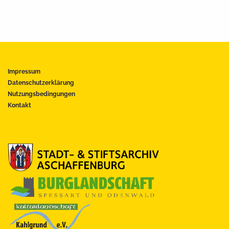
Impressum
Datenschutzerklärung
Nutzungsbedingungen
Kontakt