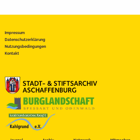
Impressum
Datenschutzerklärung
Nutzungsbedingungen
Kontakt