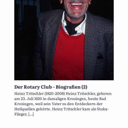
Der Rotary Club – Biografien (2)
Heinz Tritschler (1920–2008) Heinz Tritschler, geboren
am 23. Juli 1920 in damaligen Krozingen, heute Bad
Krozingen, weil sein Vater zu den Entdeckern der
Heilquellen gehörte. Heinz Tritschler kam als Stuka-
Flieger, […]