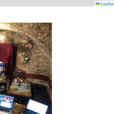
Leaflet