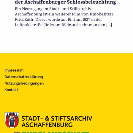
der Aschaffenburger Schlossbeleuchtung
Ein Neuzugang im Stadt- und Stiftsarchiv
Aschaffenburg ist ein weiterer Film von Kinobesitzer
Fritz Rüth. Dieser wurde am 19. Juni 1927 in der
Luitpoldstraße (links am Bildrand sieht man den […]
Impressum
Datenschutzerklärung
Nutzungsbedingungen
Kontakt