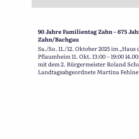
90 Jahre Familientag Zahn – 675 Jah
Zahn/Bachgau
Sa./So. 11./12. Oktober 2025 im „Haus 
Pflaumheim 11. Okt. 13:00 – 19:00 14.00
mit dem 2. Bürgermeister Roland Sch
Landtagsabgeordnete Martina Fehlner