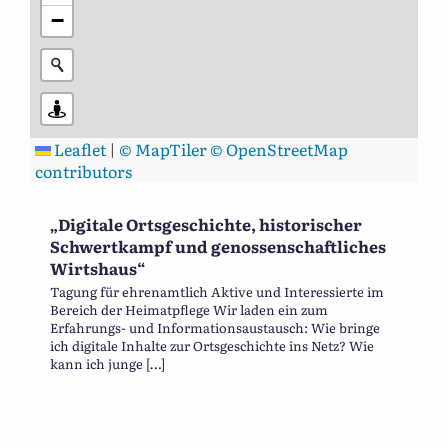
−
Leaflet
|
© MapTiler
© OpenStreetMap
contributors
„Digitale Ortsgeschichte, historischer
Schwertkampf und genossenschaftliches
Wirtshaus“
Tagung für ehrenamtlich Aktive und Interessierte im
Bereich der Heimatpflege Wir laden ein zum
Erfahrungs- und Informationsaustausch: Wie bringe
ich digitale Inhalte zur Ortsgeschichte ins Netz? Wie
kann ich junge […]