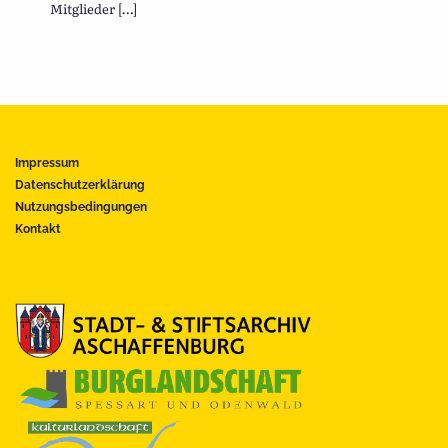
Mitglieder […]
Impressum
Datenschutzerklärung
Nutzungsbedingungen
Kontakt