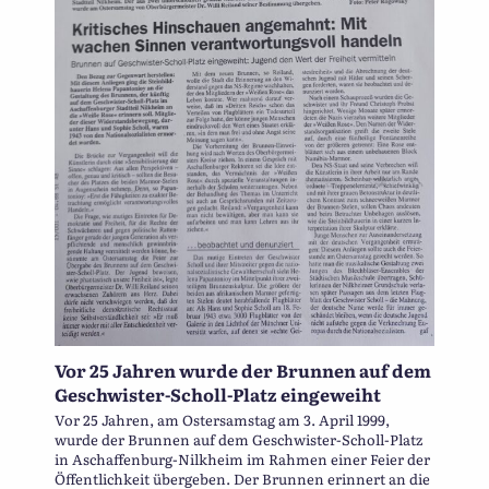
Vor 25 Jahren wurde der Brunnen auf dem
Geschwister-Scholl-Platz eingeweiht
Vor 25 Jahren, am Ostersamstag am 3. April 1999,
wurde der Brunnen auf dem Geschwister-Scholl-Platz
in Aschaffenburg-Nilkheim im Rahmen einer Feier der
Öffentlichkeit übergeben. Der Brunnen erinnert an die