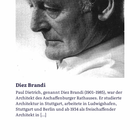
Diez Brandi
Paul Dietrich, genannt Diez Brandi (1901–1985), war der
Architekt des Aschaffenburger Rathauses. Er studierte
Architektur in Stuttgart, arbeitete in Ludwigshafen,
Stuttgart und Berlin und ab 1934 als freischaffender
Architekt in […]