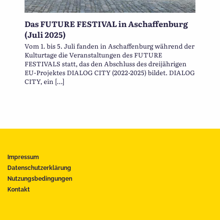
Das FUTURE FESTIVAL in Aschaffenburg
(Juli 2025)
Vom 1. bis 5. Juli fanden in Aschaffenburg während der
Kulturtage die Veranstaltungen des FUTURE
FESTIVALS statt, das den Abschluss des dreijährigen
EU-Projektes DIALOG CITY (2022-2025) bildet. DIALOG
CITY, ein […]
Impressum
Datenschutzerklärung
Nutzungsbedingungen
Kontakt