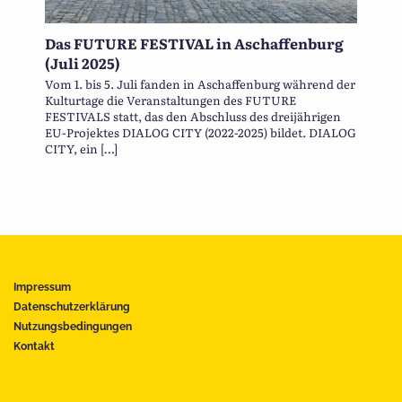
Das FUTURE FESTIVAL in Aschaffenburg
(Juli 2025)
Vom 1. bis 5. Juli fanden in Aschaffenburg während der
Kulturtage die Veranstaltungen des FUTURE
FESTIVALS statt, das den Abschluss des dreijährigen
EU-Projektes DIALOG CITY (2022-2025) bildet. DIALOG
CITY, ein […]
Impressum
Datenschutzerklärung
Nutzungsbedingungen
Kontakt