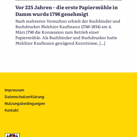
Vor 225 Jahren – die erste Papiermühle in
Damm wurde 1796 genehmigt
Nach mehreren Versuchen erhielt der Buchbinder und
Buchdrucker Melchior Kaufmann (1746-1834) am 4.
März 1796 die Konzession zum Betrieb einer
Papiermühle. Als Buchbinder und Buchdrucker hatte
Melchior Kaufmann genügend Kenntnisse, […]
Impressum
Datenschutzerklärung
Nutzungsbedingungen
Kontakt