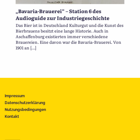
„Bavaria-Brauerei“ – Station 6 des
Audioguide zur Industriegeschichte
Das Bier ist in Deutschland Kulturgut und die Kunst des
Bierbrauens besitzt eine lange Historie. Auch in
Aschaffenburg existierten immer verschiedene
Brauereien. Eine davon war die Bavaria-Brauerei. Von
1901 an […]
Impressum
Datenschutzerklärung
Nutzungsbedingungen
Kontakt