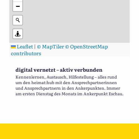
−
Leaflet
|
© MapTiler
© OpenStreetMap
contributors
digital vernetzt – aktiv verbunden
Kennenlernen, Austausch, Hilfestellung – alles rund
um den heimat:hub mit den Ansprechpartnerinnen
und Ansprechpartnern in den Ankerpunkten. Immer
am ersten Dienstag des Monats im Ankerpunkt Eschau.