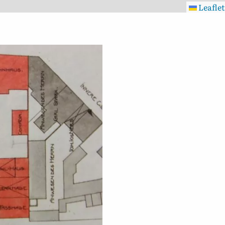
Leaflet