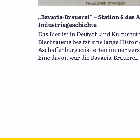
„Bavaria-Brauerei“ – Station 6 des 
Industriegeschichte
Das Bier ist in Deutschland Kulturgut
Bierbrauens besitzt eine lange Histori
Aschaffenburg existierten immer ver
Eine davon war die Bavaria-Brauerei. 