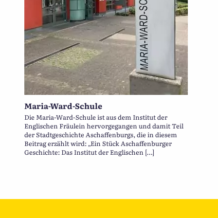
Maria-Ward-Schule
Die Maria-Ward-Schule ist aus dem Institut der
Englischen Fräulein hervorgegangen und damit Teil
der Stadtgeschichte Aschaffenburgs, die in diesem
Beitrag erzählt wird: „Ein Stück Aschaffenburger
Geschichte: Das Institut der Englischen […]