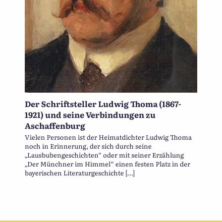
Der Schriftsteller Ludwig Thoma (1867-
1921) und seine Verbindungen zu
Aschaffenburg
Vielen Personen ist der Heimatdichter Ludwig Thoma
noch in Erinnerung, der sich durch seine
„Lausbubengeschichten“ oder mit seiner Erzählung
„Der Münchner im Himmel“ einen festen Platz in der
bayerischen Literaturgeschichte […]