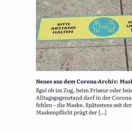
Neues aus dem Corona-Archiv: Mas
Egal ob im Zug, beim Friseur oder be
Alltagsgegenstand darf in der Corona
fehlen – die Maske. Spätestens seit de
Maskenpflicht prägt der […]