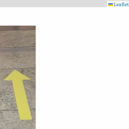
Leaflet