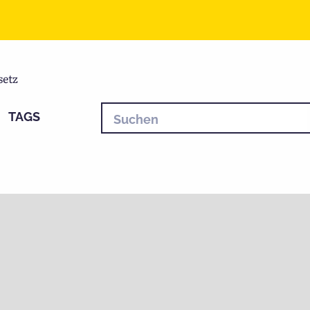
setz
TAGS