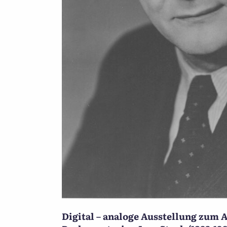
Digital – analoge Ausstellung zum