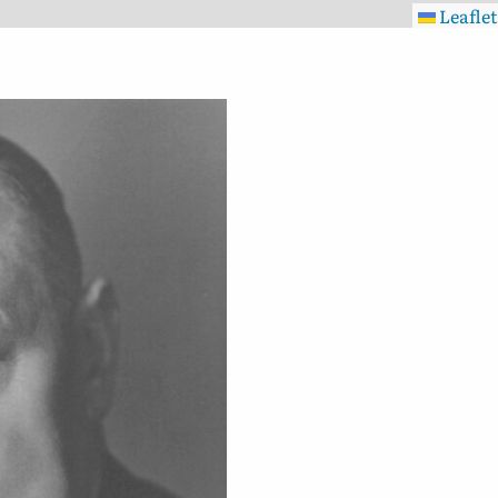
Leaflet