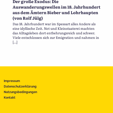
Der große Exodus: Die
Auswanderungswellen im 18. Jahrhundert
aus dem Ämtern Bieber und Lohrhaupten
(von Rolf Jülg)
Das 18. Jahrhundert war im Spessart alles Andere als
eine idyllische Zeit. Not und Kleinstaaterei machten
das Alltagsleben dort entbehrungsreich und schwer.
Viele entschlossen sich zur Emigration und nahmen in
[…]
Impressum
Datenschutzerklärung
Nutzungsbedingungen
Kontakt