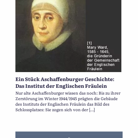
Ein Stück Aschaffenburger Geschichte:
Das Institut der Englischen Fräulein
Nur alte Aschaffenburger wissen das noch: Bis zu ihrer
Zerstörung im Winter 1944/1945 prägten die Gebäude
des Instituts der Englischen Fräulein das Bild des
Schlossplatzes: Sie zogen sich von der […]