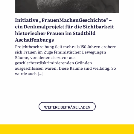
Initiative „FrauenMachenGeschichte“ –
ein Denkmalprojekt für die Sichtbarkeit
historischer Frauen im Stadtbild
Aschaffenburgs
Projektbeschreibung Seit mehr als 150 Jahren erobern
sich Frauen im Zuge feministischer Bewegungen
Räume, von denen sie zuvor aus
geschlechterdiskriminierenden Gründen
ausgeschlossen waren. Diese Räume sind vielfältig. So
wurde auch […]
WEITERE BEITRÄGE LADEN