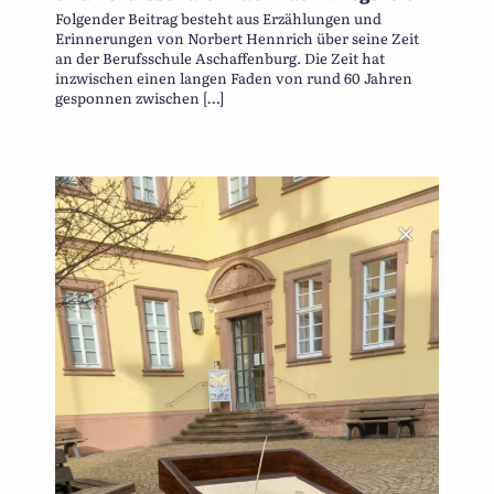
Folgender Beitrag besteht aus Erzählungen und
Erinnerungen von Norbert Hennrich über seine Zeit
an der Berufsschule Aschaffenburg. Die Zeit hat
inzwischen einen langen Faden von rund 60 Jahren
gesponnen zwischen […]