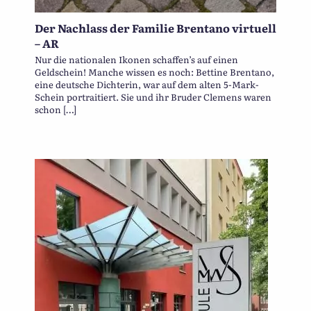
Der Nachlass der Familie Brentano virtuell
– AR
Nur die nationalen Ikonen schaffen’s auf einen
Geldschein! Manche wissen es noch: Bettine Brentano,
eine deutsche Dichterin, war auf dem alten 5-Mark-
Schein portraitiert. Sie und ihr Bruder Clemens waren
schon […]