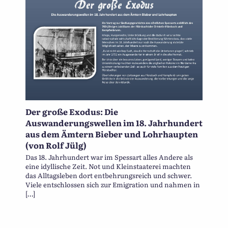
Der große Exodus: Die
Auswanderungswellen im 18. Jahrhundert
aus dem Ämtern Bieber und Lohrhaupten
(von Rolf Jülg)
Das 18. Jahrhundert war im Spessart alles Andere als
eine idyllische Zeit. Not und Kleinstaaterei machten
das Alltagsleben dort entbehrungsreich und schwer.
Viele entschlossen sich zur Emigration und nahmen in
[…]