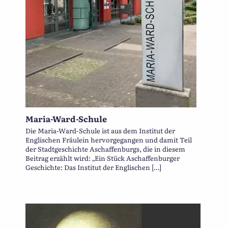
Maria-Ward-Schule
Die Maria-Ward-Schule ist aus dem Institut der
Englischen Fräulein hervorgegangen und damit Teil
der Stadtgeschichte Aschaffenburgs, die in diesem
Beitrag erzählt wird: „Ein Stück Aschaffenburger
Geschichte: Das Institut der Englischen […]