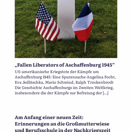
„Fallen Liberators of Aschaffenburg 1945“
US-amerikanische Kriegstote der Kämpfe um
Aschaffenburg 1945: Eine Spurensuche Angelina Focht,
Eva Jedlitschka, Mario Schwind, Ralph Trockenbrodt
Die Geschichte Aschaffenburgs im Zweiten Weltkrieg,
insbesondere die der Kämpfe zur Befreiung der […]
Am Anfang einer neuen Zeit:
Erinnerungen an die Großmutterwiese
und Berufsschule in der Nachkriegszeit