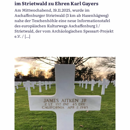
im Strietwald zu Ehren Karl Gayers
Am Mittwochabend, 19.11.2025, wurde im
Aschaffenburger Strietwald (3 km ab Hasenhägweg)
nahe der Teschenhöhle eine neue Informationstafel
des europäischen Kulturwegs Aschaffenburg 1 /
Strietwald, der vom Archäologischen Spessart-Projekt
e.V. / […]