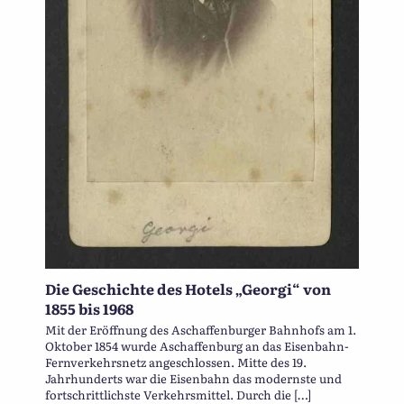
Die Geschichte des Hotels „Georgi“ von
1855 bis 1968
Mit der Eröffnung des Aschaffenburger Bahnhofs am 1.
Oktober 1854 wurde Aschaffenburg an das Eisenbahn-
Fernverkehrsnetz angeschlossen. Mitte des 19.
Jahrhunderts war die Eisenbahn das modernste und
fortschrittlichste Verkehrsmittel. Durch die […]