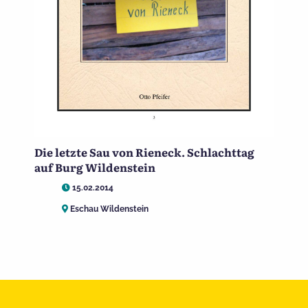
Die letzte Sau von Rieneck. Schlachttag
auf Burg Wildenstein
15.02.2014
Eschau Wildenstein