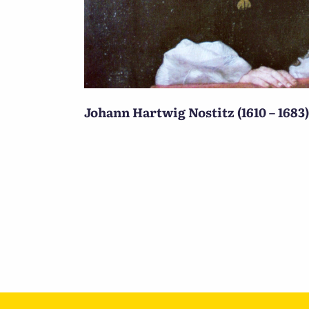
Johann Hartwig Nostitz (1610 – 1683)