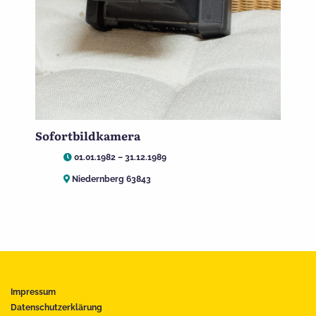
Sofortbildkamera
01.01.1982 – 31.12.1989
Niedernberg 63843
Impressum
Datenschutzerklärung