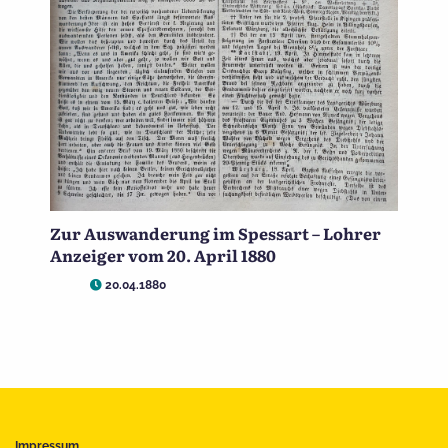
Zur Auswanderung im Spessart – Lohrer
Anzeiger vom 20. April 1880
20.04.1880
Impressum