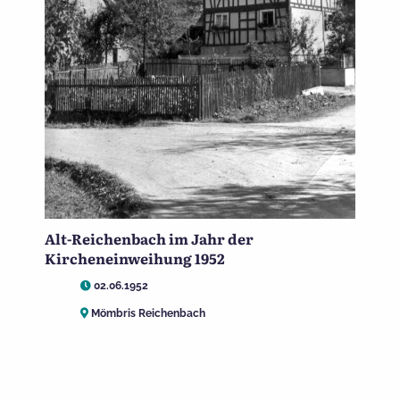
Alt-Reichenbach im Jahr der
Kircheneinweihung 1952
02.06.1952
Mömbris Reichenbach