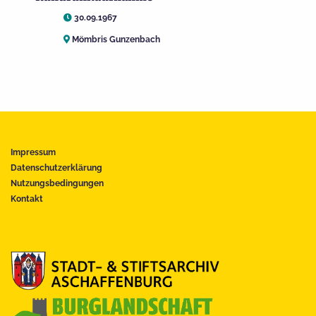
30.09.1967
Mömbris Gunzenbach
Impressum
Datenschutzerklärung
Nutzungsbedingungen
Kontakt