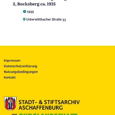
2, Bocksberg ca. 1935
1935
Unterwittbacher Straße 33
Impressum
Datenschutzerklärung
Nutzungsbedingungen
Kontakt