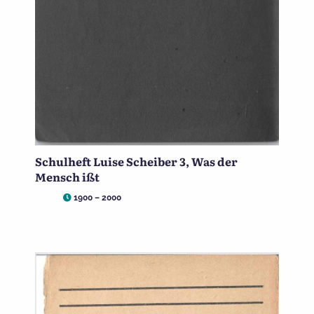
Schulheft Luise Scheiber 3, Was der
Mensch ißt
1900 – 2000