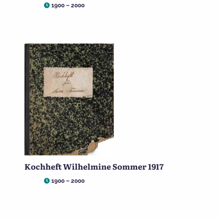
1900 – 2000
Kochheft Wilhelmine Sommer 1917
1900 – 2000