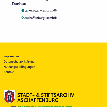
Dachau
30.01.1933 – 31.12.1966
Aschaffenburg Mömbris
Impressum
Datenschutzerklärung
Nutzungsbedingungen
Kontakt