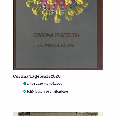
Corona Tagebuch 2020
13.03.2020 – 13.06.2020
Schönbusch, Aschaffenburg