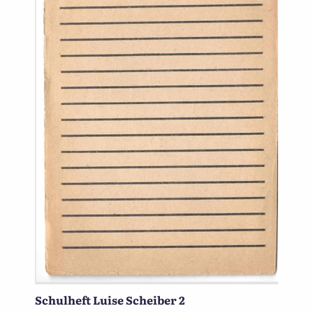
Schulheft Luise Scheiber 2