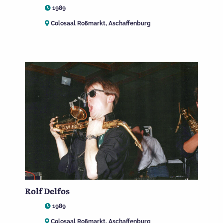
1989
Colosaal Roßmarkt, Aschaffenburg
Rolf Delfos
1989
Colosaal Roßmarkt, Aschaffenburg