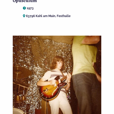
Opusculum
1973
63796 Kahl am Main, Festhalle