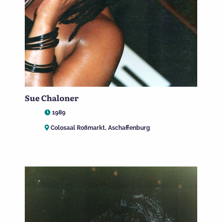
Sue Chaloner
1989
Colosaal Roßmarkt, Aschaffenburg