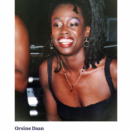
Orsine Daan