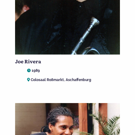
Joe Rivera
1989
Colosaal Roßmarkt, Aschaffenburg