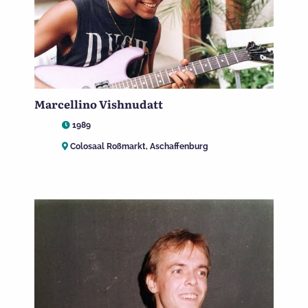
Marcellino Vishnudatt
1989
Colosaal Roßmarkt, Aschaffenburg