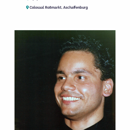
Colosaal Roßmarkt, Aschaffenburg