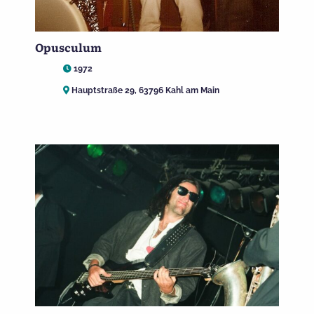
Opusculum
1972
Hauptstraße 29, 63796 Kahl am Main