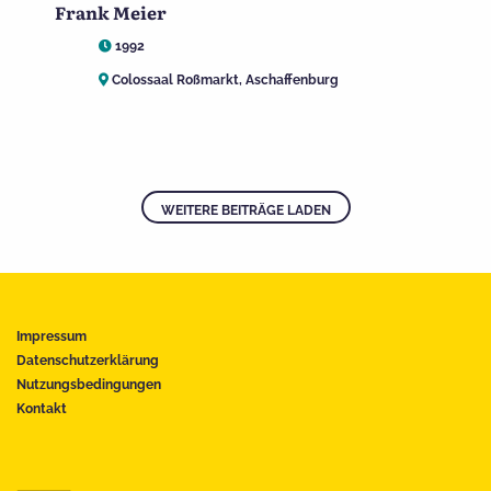
Frank Meier
1992
Colossaal Roßmarkt, Aschaffenburg
WEITERE BEITRÄGE LADEN
Impressum
Datenschutzerklärung
Nutzungsbedingungen
Kontakt