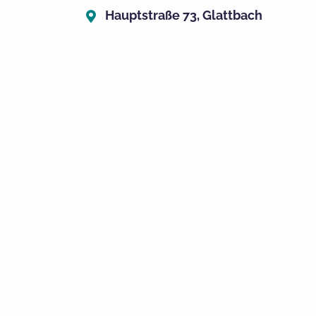
Hauptstraße 73, Glattbach