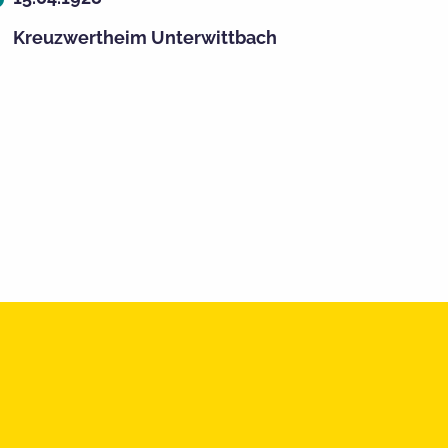
Kreuzwertheim Unterwittbach