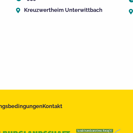
Kreuzwertheim Unterwittbach
ngsbedingungen
Kontakt