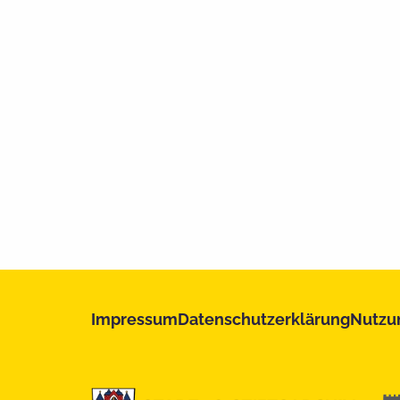
Impressum
Datenschutzerklärung
Nutzu