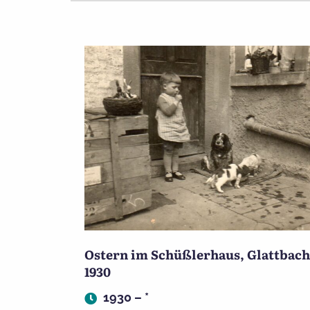
Ostern im Schüßlerhaus, Glattbach
1930
1930 – *