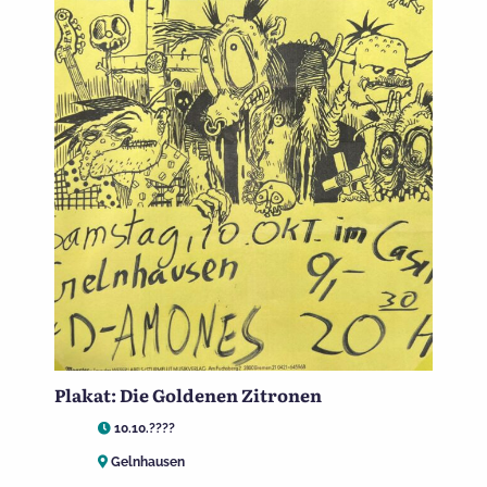
Plakat: Die Goldenen Zitronen
10.10.????
Gelnhausen