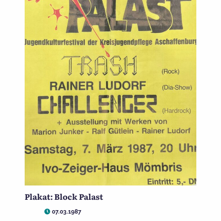
Plakat: Block Palast
07.03.1987