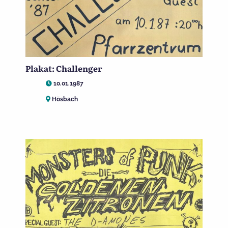
Plakat: Challenger
10.01.1987
Hösbach