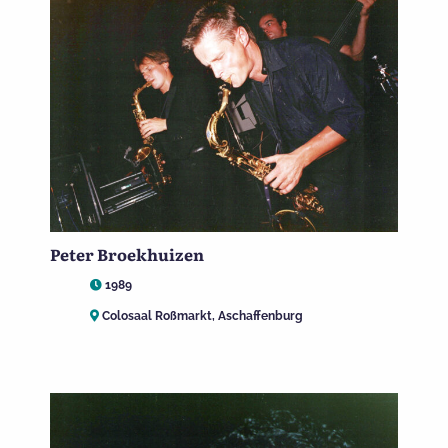
Peter Broekhuizen
1989
Colosaal Roßmarkt, Aschaffenburg