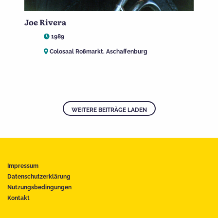
Joe Rivera
1989
Colosaal Roßmarkt, Aschaffenburg
WEITERE BEITRÄGE LADEN
Impressum
Datenschutzerklärung
Nutzungsbedingungen
Kontakt