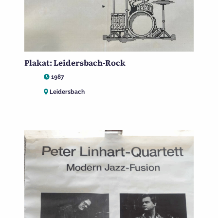
Plakat: Leidersbach-Rock
1987
Leidersbach