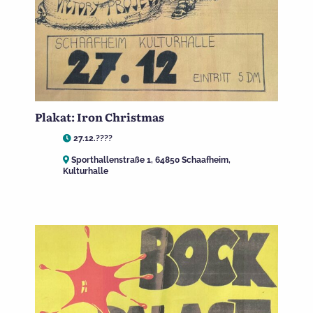
Plakat: Iron Christmas
27.12.????
Sporthallenstraße 1, 64850 Schaafheim,
Kulturhalle