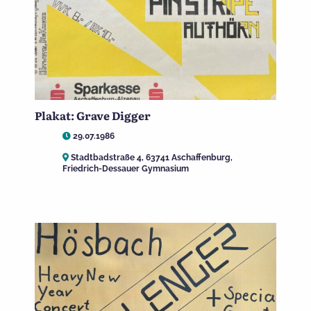
Plakat: Grave Digger
29.07.1986
Stadtbadstraße 4, 63741 Aschaffenburg,
Friedrich-Dessauer Gymnasium