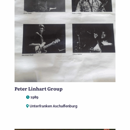
Peter Linhart Group
1989
Unterfranken Aschaffenburg