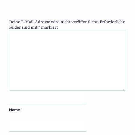
Deine E-Mail-Adresse wird nicht veröffentlicht.
Erforderliche
Felder sind mit
*
markiert
Name
*