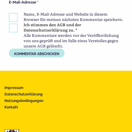
E-Mail-Adresse
*
Name, E-Mail-Adresse und Website in diesem
Browser für meinen nächsten Kommentar speichern.
Ich stimmen den AGB und der
Datenschutzerklärung zu. *
Alle Kommentare werden vor der Veröffentlichung
von uns geprüft und im Falle eines Verstoßes gegen
unsere AGB gelöscht.
Impressum
Datenschutzerklärung
Nutzungsbedingungen
Kontakt