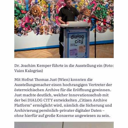
Dr. Joachim Kemper führte in die Ausstellung ein (Foto:
Vaios Kalogrias)
Mit Hofrat Thomas Just (Wien) konnten die
Ausstellungsmacher einen hochrangigen Vertreter der
österreichischen Archive für die Eröffnung gewinnen.
Just machte deutlich, welcher Innovationsschub mit
der bei DIALOG CITY entwickelten „Citizen Archive
Platform“ ermöglicht wird, nämlich die Sicherung und
Archivierung persönlich-privater digitaler Daten –
ohne hierfür auf große Konzerne angewiesen zu sein.