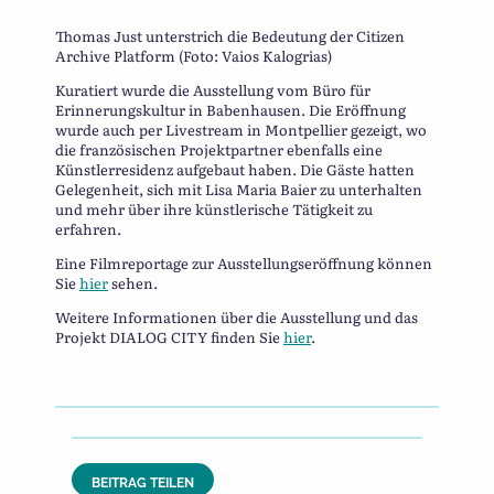
Thomas Just unterstrich die Bedeutung der Citizen
Archive Platform (Foto: Vaios Kalogrias)
Kuratiert wurde die Ausstellung vom Büro für
Erinnerungskultur in Babenhausen. Die Eröffnung
wurde auch per Livestream in Montpellier gezeigt, wo
die französischen Projektpartner ebenfalls eine
Künstlerresidenz aufgebaut haben. Die Gäste hatten
Gelegenheit, sich mit Lisa Maria Baier zu unterhalten
und mehr über ihre künstlerische Tätigkeit zu
erfahren.
Eine Filmreportage zur Ausstellungseröffnung können
Sie
hier
sehen.
Weitere Informationen über die Ausstellung und das
Projekt DIALOG CITY finden Sie
hier
.
BEITRAG TEILEN