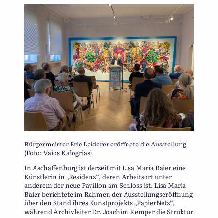
Bürgermeister Eric Leiderer eröffnete die Ausstellung
(Foto: Vaios Kalogrias)
In Aschaffenburg ist derzeit mit Lisa Maria Baier eine
Künstlerin in „Residenz“, deren Arbeitsort unter
anderem der neue Pavillon am Schloss ist. Lisa Maria
Baier berichtete im Rahmen der Ausstellungseröffnung
über den Stand ihres Kunstprojekts „PapierNetz“,
während Archivleiter Dr. Joachim Kemper die Struktur