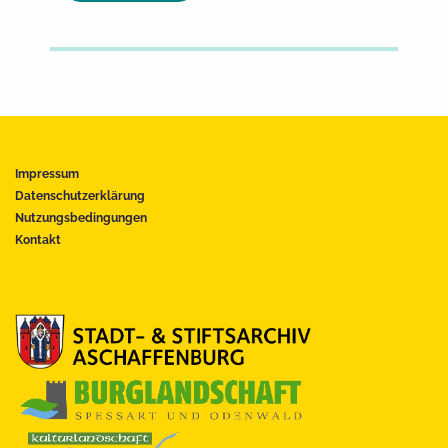
Impressum
Datenschutzerklärung
Nutzungsbedingungen
Kontakt