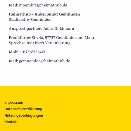
Mail: moembris@heimathub.de
Heimathub – Ankerpunkt Gemünden
Stadtarchiv Gemünden
Ansprechpartner: Julius Goldmann
Frankfurter Str. 4a, 97737 Gemünden am Main
Sprechzeiten: Nach Vereinbarung
Mobil: 0175/8732412
Mail: gemuenden@heimathub.de
Impressum
Datenschutzerklärung
Nutzungsbedingungen
Kontakt