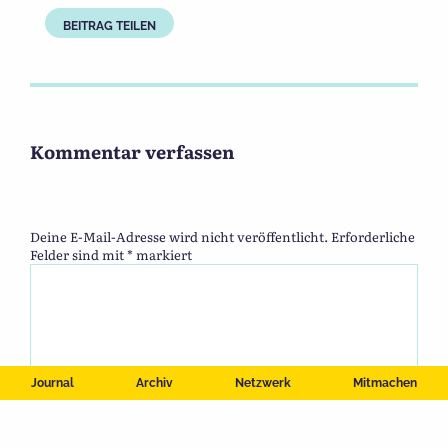
BEITRAG TEILEN
Kommentar verfassen
Deine E-Mail-Adresse wird nicht veröffentlicht.
Erforderliche
Felder sind mit
*
markiert
Journal
Archiv
Netzwerk
Mitmachen