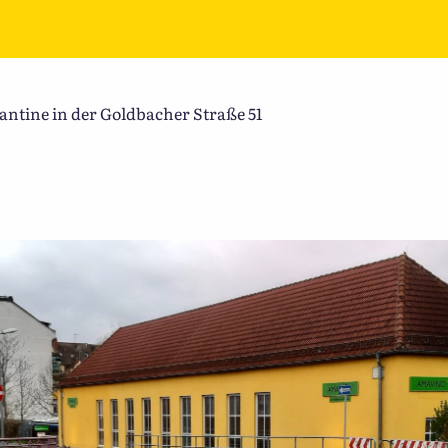
ntine in der Goldbacher Straße 51