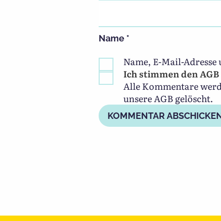
Name
*
Name, E-Mail-Adresse 
Ich stimmen den AGB 
Alle Kommentare werden
unsere AGB gelöscht.