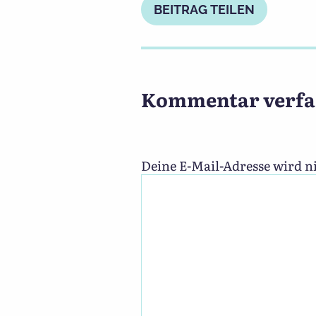
BEITRAG TEILEN
Kommentar verfa
Deine E-Mail-Adresse wird ni