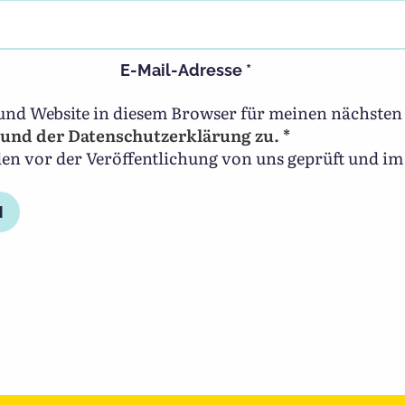
E-Mail-Adresse
*
und Website in diesem Browser für meinen nächste
und der Datenschutzerklärung zu. *
 vor der Veröffentlichung von uns geprüft und im 