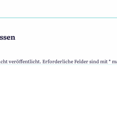
ssen
cht veröffentlicht.
Erforderliche Felder sind mit
*
ma