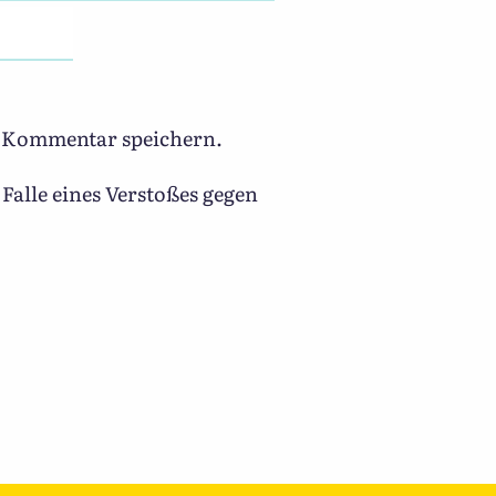
n Kommentar speichern.
Falle eines Verstoßes gegen