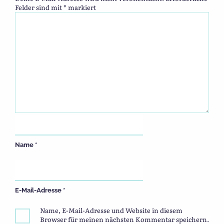
Felder sind mit
*
markiert
Name
*
E-Mail-Adresse
*
Name, E-Mail-Adresse und Website in diesem
Browser für meinen nächsten Kommentar speichern.