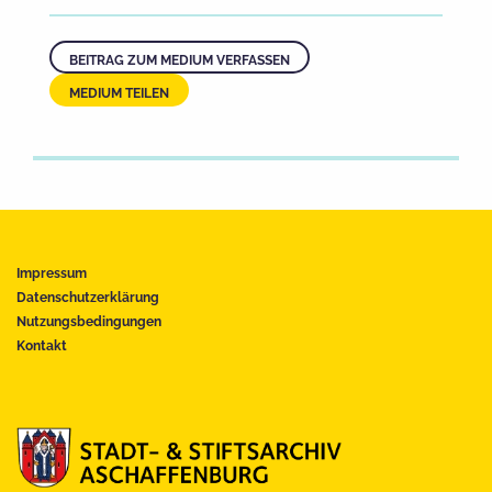
BEITRAG ZUM MEDIUM VERFASSEN
MEDIUM TEILEN
Impressum
Datenschutzerklärung
Nutzungsbedingungen
Kontakt