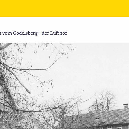
 vom Godelsberg – der Lufthof