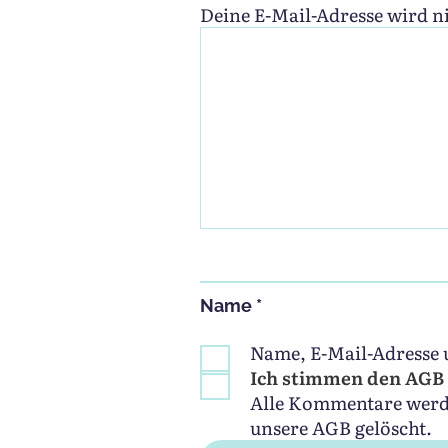
Deine E-Mail-Adresse wird ni
Name
*
Name, E-Mail-Adresse 
Ich stimmen den AGB 
Alle Kommentare werden
unsere AGB gelöscht.