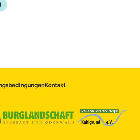
ngsbedingungen
Kontakt