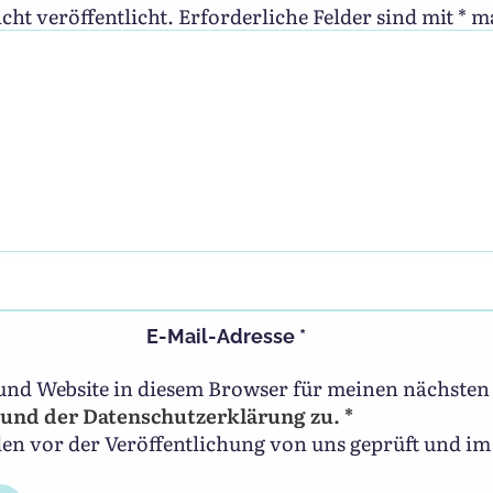
cht veröffentlicht.
Erforderliche Felder sind mit
*
ma
E-Mail-Adresse
*
und Website in diesem Browser für meinen nächste
und der Datenschutzerklärung zu. *
 vor der Veröffentlichung von uns geprüft und im 