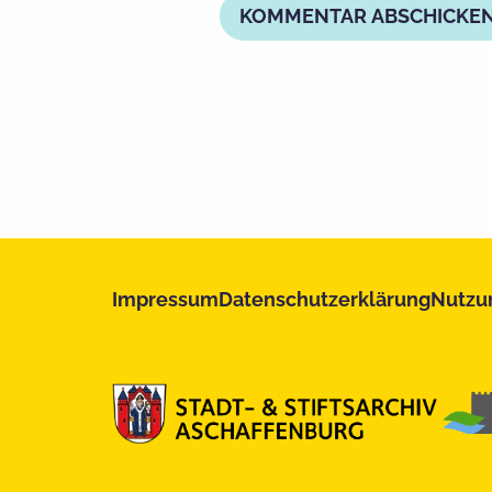
Impressum
Datenschutzerklärung
Nutzu