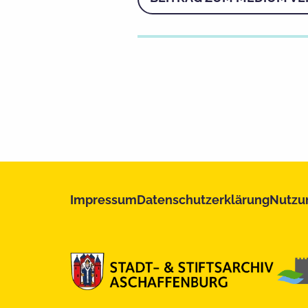
Impressum
Datenschutzerklärung
Nutzu