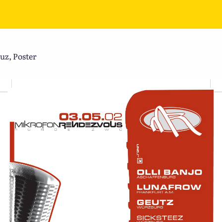
z, Poster