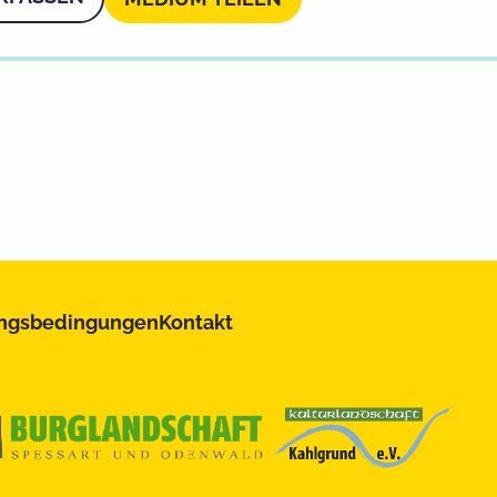
ngsbedingungen
Kontakt