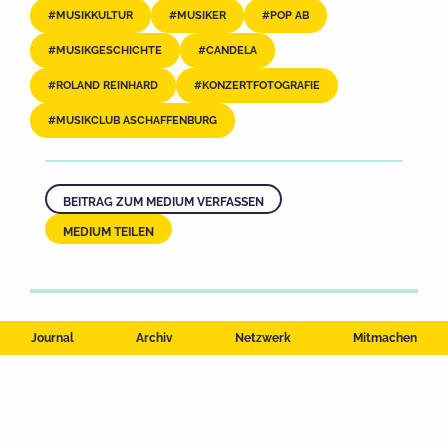
MUSIKKULTUR
MUSIKER
POP AB
MUSIKGESCHICHTE
CANDELA
ROLAND REINHARD
KONZERTFOTOGRAFIE
MUSIKCLUB ASCHAFFENBURG
BEITRAG ZUM MEDIUM VERFASSEN
MEDIUM TEILEN
Journal
Archiv
Netzwerk
Mitmachen
Impressum
Datenschutzerklärung
Nutzungsbedingungen