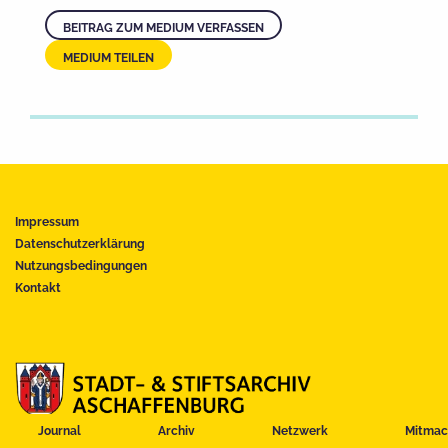
BEITRAG ZUM MEDIUM VERFASSEN
MEDIUM TEILEN
Impressum
Datenschutzerklärung
Nutzungsbedingungen
Kontakt
Journal
Archiv
Netzwerk
Mitmac